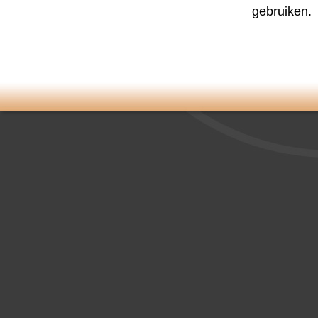
gebruiken.